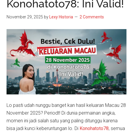
Konohatoto78: Ini Valid!
November 29, 2025
by
Lexy Historia
2 Comments
Lo pasti udah nunggu banget kan hasil keluaran Macau 28
November 2025? Periodt! Di dunia permainan angka,
momen ini jadi salah satu yang paling ditunggu karena
bisa jadi kunci keberuntungan lo. Di
Konohatoto78
, semua