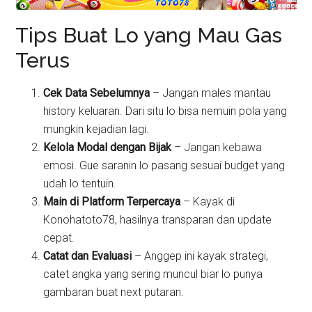
Tips Buat Lo yang Mau Gas
Terus
Cek Data Sebelumnya
– Jangan males mantau
history keluaran. Dari situ lo bisa nemuin pola yang
mungkin kejadian lagi.
Kelola Modal dengan Bijak
– Jangan kebawa
emosi. Gue saranin lo pasang sesuai budget yang
udah lo tentuin.
Main di Platform Terpercaya
– Kayak di
Konohatoto78, hasilnya transparan dan update
cepat.
Catat dan Evaluasi
– Anggep ini kayak strategi,
catet angka yang sering muncul biar lo punya
gambaran buat next putaran.