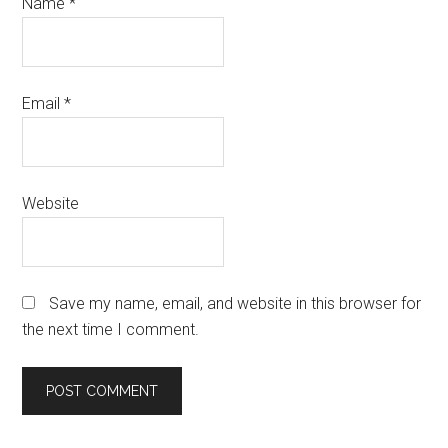
Name
*
Email
*
Website
Save my name, email, and website in this browser for
the next time I comment.