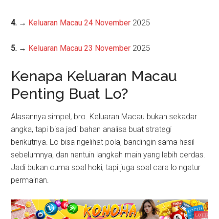
4. →
Keluaran Macau 24 November
2025
5. →
Keluaran Macau 23 November
2025
Kenapa Keluaran Macau
Penting Buat Lo?
Alasannya simpel, bro. Keluaran Macau bukan sekadar
angka, tapi bisa jadi bahan analisa buat strategi
berikutnya. Lo bisa ngelihat pola, bandingin sama hasil
sebelumnya, dan nentuin langkah main yang lebih cerdas.
Jadi bukan cuma soal hoki, tapi juga soal cara lo ngatur
permainan.