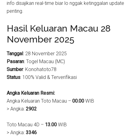
info disajikan real-time biar lo nggak ketinggalan update
penting.
Hasil Keluaran Macau 28
November 2025
Tanggal
: 28 November 2025
Pasaran
: Togel Macau (MC)
Sumber
: Konohatoto78
Status
: 100% Valid & Terverifikasi
Angka Keluaran Resmi:
Angka Keluaran Toto Macau –
00.00
WIB
> Angka:
2902
Toto Macau 4D –
13.00
WIB
> Angka:
3346