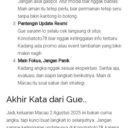
Jangan asal gaspol. Atur modal biar nggak bablas.
Main aman itu tetep perlu, biar permainan tetep seru
tanpa bikin kantong lo bolong.
Pantengin Update Resmi
Gue saranin lo selalu cek langsung di situs
Konohatoto78 biar nggak ketinggalan info terbaru.
Kadang ada promo atau event tambahan yang bikin
makin nagih.
Main Fokus, Jangan Panik
Kadang angka nggak sesuai ekspektasi. Santai aja,
evaluasi, dan siapin langkah berikutnya. Main di
Macau itu soal sabar dan strategi.
Akhir Kata dari Gue..
Jadi, keluaran Macau 2 Agustus 2025 ini bukan cuma
angka, tapi kunci buat langkah lo selanjutnya. Jangan
sampe ketinggalan update-nya di Konohatoto78, karena