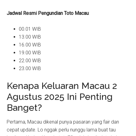
Jadwal Resmi Pengundian Toto Macau
:
00.01 WIB
13.00 WIB
16.00 WIB
19.00 WIB
22.00 WIB
23.00 WIB
Kenapa Keluaran Macau 2
Agustus 2025 Ini Penting
Banget?
Pertama, Macau dikenal punya pasaran yang fair dan
cepat update. Lo nggak perlu nunggu lama buat tau