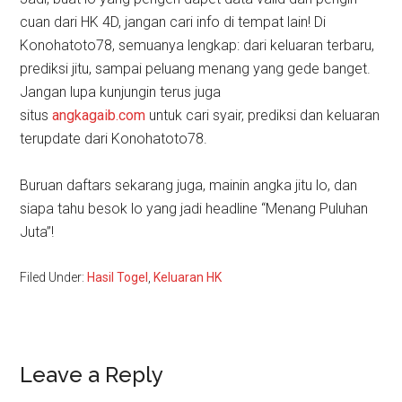
cuan dari HK 4D, jangan cari info di tempat lain! Di
Konohatoto78, semuanya lengkap: dari keluaran terbaru,
prediksi jitu, sampai peluang menang yang gede banget.
Jangan lupa kunjungin terus juga
situs
angkagaib.com
untuk cari syair, prediksi dan keluaran
terupdate dari Konohatoto78.
Buruan daftars sekarang juga, mainin angka jitu lo, dan
siapa tahu besok lo yang jadi headline “Menang Puluhan
Juta”!
Filed Under:
Hasil Togel
,
Keluaran HK
Reader
Leave a Reply