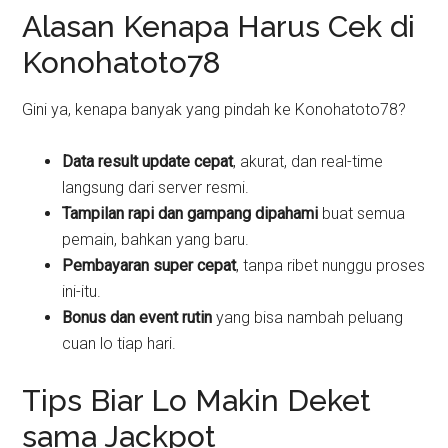
Alasan Kenapa Harus Cek di
Konohatoto78
Gini ya, kenapa banyak yang pindah ke Konohatoto78?
Data result update cepat
, akurat, dan real-time
langsung dari server resmi.
Tampilan rapi dan gampang dipahami
buat semua
pemain, bahkan yang baru.
Pembayaran super cepat
, tanpa ribet nunggu proses
ini-itu.
Bonus dan event rutin
yang bisa nambah peluang
cuan lo tiap hari.
Tips Biar Lo Makin Deket
sama Jackpot