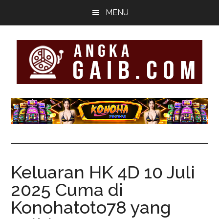
Skip
Skip
MENU
to
to
main
footer
content
Informasi
Togel
Terpercaya
se-
Keluaran HK 4D 10 Juli
2025 Cuma di
Indonesia
Konohatoto78 yang