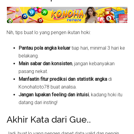
Nih, tips buat lo yang pengen ikutan hoki:
Pantau pola angka keluar
tiap hari, minimal 3 hari ke
belakang.
Main sabar dan konsisten
, jangan kebanyakan
pasang nekat.
Manfaatin fitur prediksi dan statistik angka
di
Konohatoto78 buat analisa.
Jangan lupakan feeling dan intuisi
, kadang hoki itu
datang dari insting!
Akhir Kata dari Gue..
Jadi, buat lo yang pengen dapet data valid dan pengin