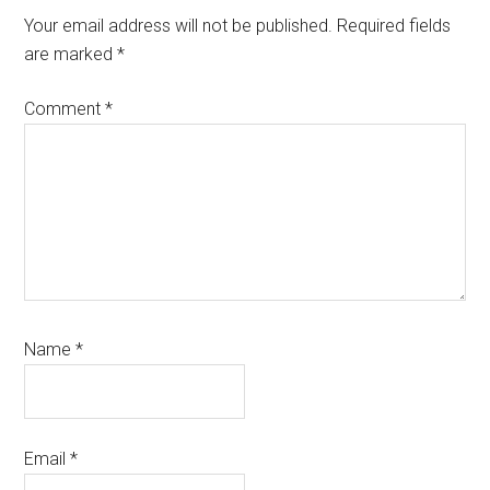
Your email address will not be published.
Required fields
are marked
*
Comment
*
Name
*
Email
*