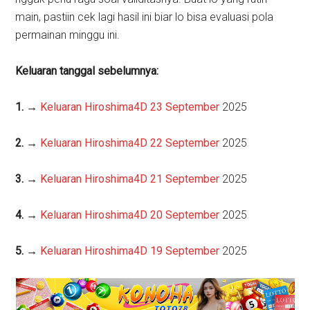
main, pastiin cek lagi hasil ini biar lo bisa evaluasi pola
permainan minggu ini.
Keluaran tanggal sebelumnya:
1. →
Keluaran Hiroshima4D 23 September
2025
2. →
Keluaran Hiroshima4D 22 September
2025
3. →
Keluaran Hiroshima4D 21 September
2025
4. →
Keluaran Hiroshima4D 20 September
2025
5. →
Keluaran Hiroshima4D 19 September
2025