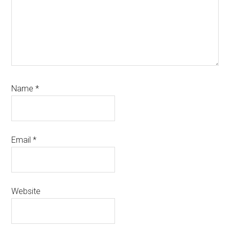
Name
*
Email
*
Website