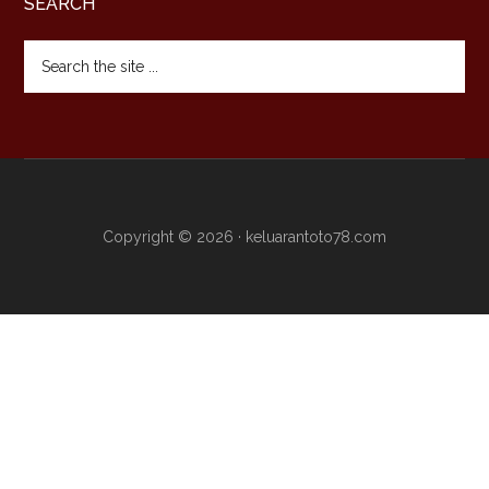
SEARCH
Search
the
site
...
Copyright © 2026 · keluarantoto78.com