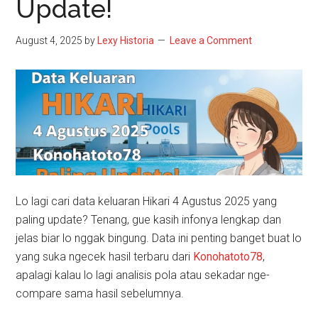
Update!
August 4, 2025
by
Lexy Historia
Leave a Comment
Lo lagi cari data keluaran Hikari 4 Agustus 2025 yang
paling update? Tenang, gue kasih infonya lengkap dan
jelas biar lo nggak bingung. Data ini penting banget buat lo
yang suka ngecek hasil terbaru dari
Konohatoto78
,
apalagi kalau lo lagi analisis pola atau sekadar nge-
compare sama hasil sebelumnya.