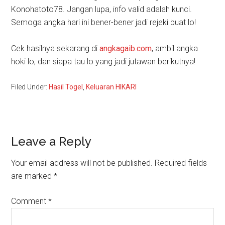
Konohatoto78. Jangan lupa, info valid adalah kunci.
Semoga angka hari ini bener-bener jadi rejeki buat lo!
Cek hasilnya sekarang di
angkagaib.com
, ambil angka
hoki lo, dan siapa tau lo yang jadi jutawan berikutnya!
Filed Under:
Hasil Togel
,
Keluaran HIKARI
Reader
Leave a Reply
Interactions
Your email address will not be published.
Required fields
are marked
*
Comment
*