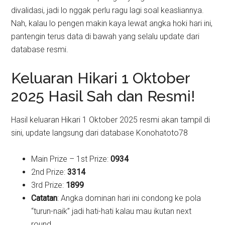
divalidasi, jadi lo nggak perlu ragu lagi soal keasliannya.
Nah, kalau lo pengen makin kaya lewat angka hoki hari ini,
pantengin terus data di bawah yang selalu update dari
database resmi.
Keluaran Hikari 1 Oktober
2025 Hasil Sah dan Resmi!
Hasil keluaran Hikari 1 Oktober 2025 resmi akan tampil di
sini, update langsung dari database Konohatoto78
Main Prize – 1st Prize:
0934
2nd Prize:
3314
3rd Prize:
1899
Catatan
: Angka dominan hari ini condong ke pola
“turun-naik” jadi hati-hati kalau mau ikutan next
round.