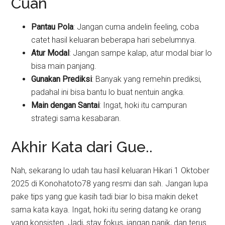
Cuan
Pantau Pola
: Jangan cuma andelin feeling, coba
catet hasil keluaran beberapa hari sebelumnya.
Atur Modal
: Jangan sampe kalap, atur modal biar lo
bisa main panjang.
Gunakan Prediksi
: Banyak yang remehin prediksi,
padahal ini bisa bantu lo buat nentuin angka.
Main dengan Santai
: Ingat, hoki itu campuran
strategi sama kesabaran.
Akhir Kata dari Gue..
Nah, sekarang lo udah tau hasil keluaran Hikari 1 Oktober
2025 di Konohatoto78 yang resmi dan sah. Jangan lupa
pake tips yang gue kasih tadi biar lo bisa makin deket
sama kata kaya. Ingat, hoki itu sering datang ke orang
yang konsisten. Jadi, stay fokus, jangan panik, dan terus