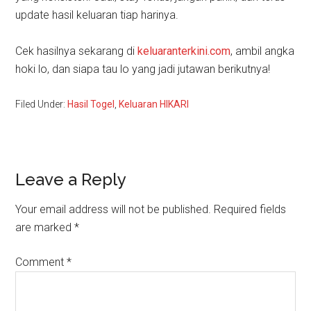
update hasil keluaran tiap harinya.
Cek hasilnya sekarang di
keluaranterkini.com
, ambil angka
hoki lo, dan siapa tau lo yang jadi jutawan berikutnya!
Filed Under:
Hasil Togel
,
Keluaran HIKARI
Reader
Leave a Reply
Interactions
Your email address will not be published.
Required fields
are marked
*
Comment
*