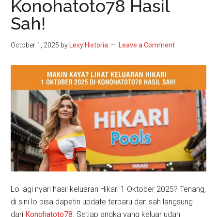
Konohatoto78 Hasil
Sah!
October 1, 2025
by
Lexy Historia
Leave a Comment
Lo lagi nyari hasil keluaran Hikari 1 Oktober 2025? Tenang,
di sini lo bisa dapetin update terbaru dan sah langsung
dari
Konohatoto78
. Setiap angka yang keluar udah