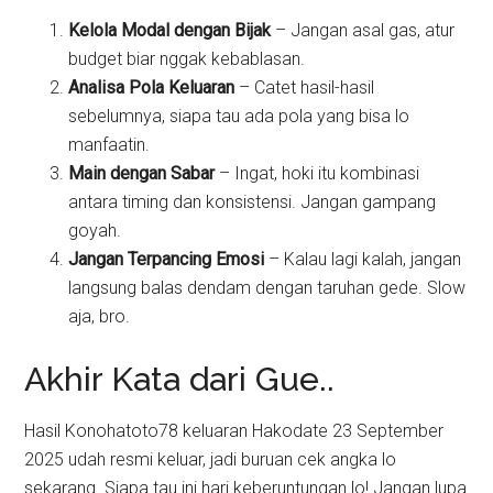
Kelola Modal dengan Bijak
– Jangan asal gas, atur
budget biar nggak kebablasan.
Analisa Pola Keluaran
– Catet hasil-hasil
sebelumnya, siapa tau ada pola yang bisa lo
manfaatin.
Main dengan Sabar
– Ingat, hoki itu kombinasi
antara timing dan konsistensi. Jangan gampang
goyah.
Jangan Terpancing Emosi
– Kalau lagi kalah, jangan
langsung balas dendam dengan taruhan gede. Slow
aja, bro.
Akhir Kata dari Gue..
Hasil Konohatoto78 keluaran Hakodate 23 September
2025 udah resmi keluar, jadi buruan cek angka lo
sekarang. Siapa tau ini hari keberuntungan lo! Jangan lupa