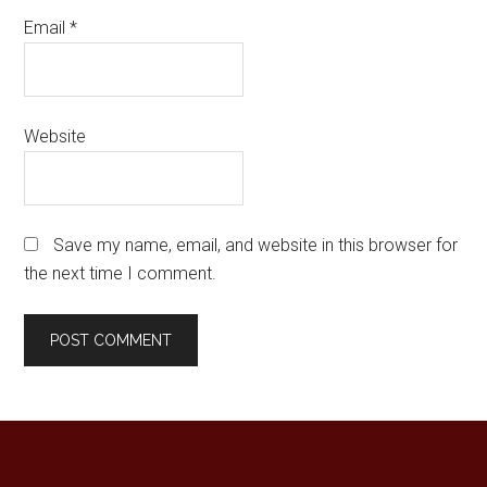
Email
*
Website
Save my name, email, and website in this browser for
the next time I comment.