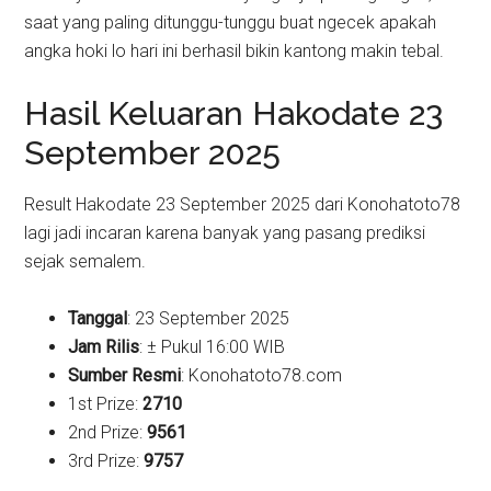
saat yang paling ditunggu-tunggu buat ngecek apakah
angka hoki lo hari ini berhasil bikin kantong makin tebal.
Hasil Keluaran Hakodate 23
September 2025
Result Hakodate 23 September 2025 dari Konohatoto78
lagi jadi incaran karena banyak yang pasang prediksi
sejak semalem.
Tanggal
: 23 September 2025
Jam Rilis
: ± Pukul 16:00 WIB
Sumber Resmi
: Konohatoto78.com
1st Prize:
2710
2nd Prize:
9561
3rd Prize:
9757