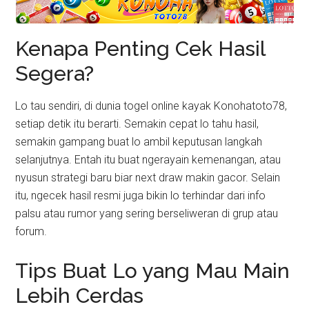
Kenapa Penting Cek Hasil
Segera?
Lo tau sendiri, di dunia togel online kayak Konohatoto78,
setiap detik itu berarti. Semakin cepat lo tahu hasil,
semakin gampang buat lo ambil keputusan langkah
selanjutnya. Entah itu buat ngerayain kemenangan, atau
nyusun strategi baru biar next draw makin gacor. Selain
itu, ngecek hasil resmi juga bikin lo terhindar dari info
palsu atau rumor yang sering berseliweran di grup atau
forum.
Tips Buat Lo yang Mau Main
Lebih Cerdas