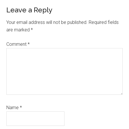
Leave a Reply
Your email address will not be published.
Required fields
are marked
*
Comment
*
Name
*