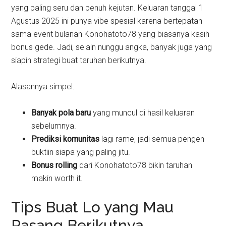
yang paling seru dan penuh kejutan. Keluaran tanggal 1
Agustus 2025 ini punya vibe spesial karena bertepatan
sama event bulanan Konohatoto78 yang biasanya kasih
bonus gede. Jadi, selain nunggu angka, banyak juga yang
siapin strategi buat taruhan berikutnya.
Alasannya simpel:
Banyak pola baru
yang muncul di hasil keluaran
sebelumnya.
Prediksi komunitas
lagi rame, jadi semua pengen
buktiin siapa yang paling jitu.
Bonus rolling
dari Konohatoto78 bikin taruhan
makin worth it.
Tips Buat Lo yang Mau
Pasang Berikutnya