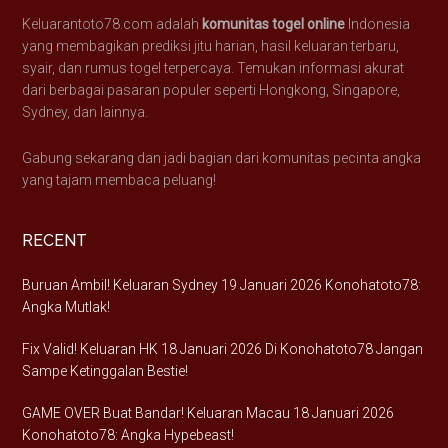
Keluarantoto78.com adalah
komunitas togel online
Indonesia
yang membagikan prediksi jitu harian, hasil keluaran terbaru,
syair, dan rumus togel terpercaya. Temukan informasi akurat
dari berbagai pasaran populer seperti Hongkong, Singapore,
Sydney, dan lainnya.
Gabung sekarang dan jadi bagian dari komunitas pecinta angka
yang tajam membaca peluang!
RECENT
Buruan Ambil! Keluaran Sydney 19 Januari 2026 Konohatoto78:
Angka Mutlak!
Fix Valid! Keluaran HK 18 Januari 2026 Di Konohatoto78 Jangan
Sampe Ketinggalan Bestie!
GAME OVER Buat Bandar! Keluaran Macau 18 Januari 2026
Konohatoto78: Angka Hypebeast!