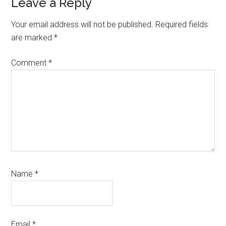
Reader
Leave a Reply
Interactions
Your email address will not be published.
Required fields
are marked
*
Comment
*
Name
*
Email
*