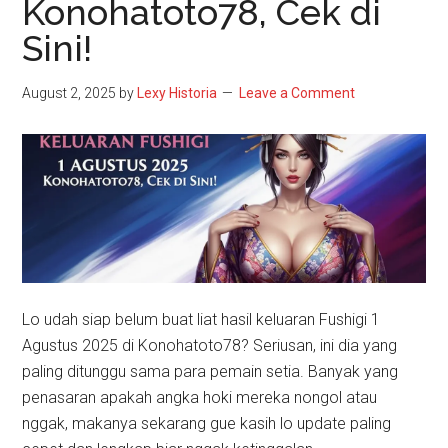
Konohatoto78, Cek di
Sini!
August 2, 2025
by
Lexy Historia
Leave a Comment
Lo udah siap belum buat liat hasil keluaran Fushigi 1
Agustus 2025 di Konohatoto78? Seriusan, ini dia yang
paling ditunggu sama para pemain setia. Banyak yang
penasaran apakah angka hoki mereka nongol atau
nggak, makanya sekarang gue kasih lo update paling