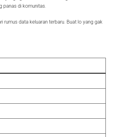
ng panas di komunitas.
i rumus data keluaran terbaru. Buat lo yang gak