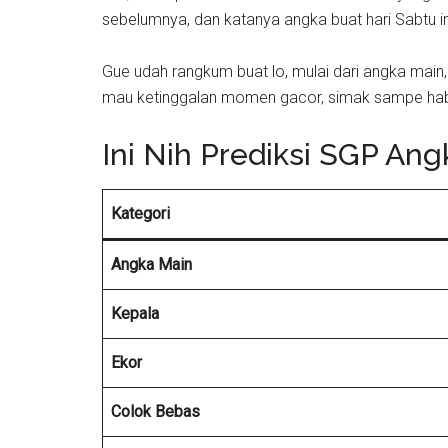
sebelumnya, dan katanya angka buat hari Sabtu ini 
Gue udah rangkum buat lo, mulai dari angka main,
mau ketinggalan momen gacor, simak sampe hab
Ini Nih Prediksi SGP An
Kategori
Angka Main
Kepala
Ekor
Colok Bebas