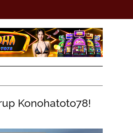
 Grup Konohatoto78!