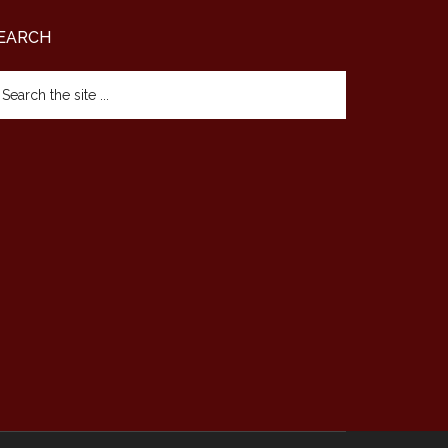
EARCH
arch
e
te