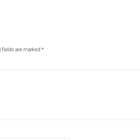
 fields are marked
*