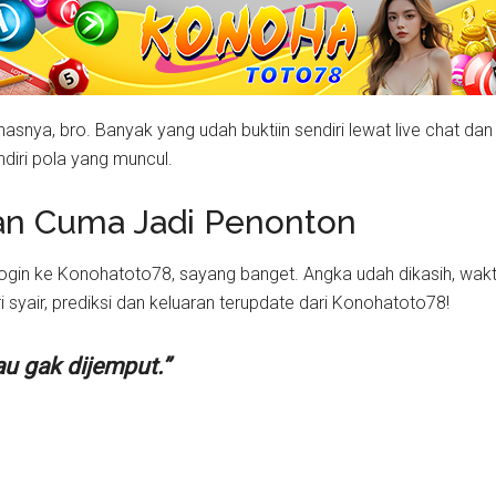
snya, bro. Banyak yang udah buktiin sendiri lewat live chat dan
endiri pola yang muncul.
an Cuma Jadi Penonton
ogin ke Konohatoto78, sayang banget. Angka udah dikasih, waktu 
i syair, prediksi dan keluaran terupdate dari Konohatoto78!
au gak dijemput.”