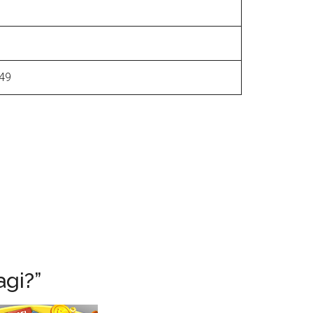
749
gi?”