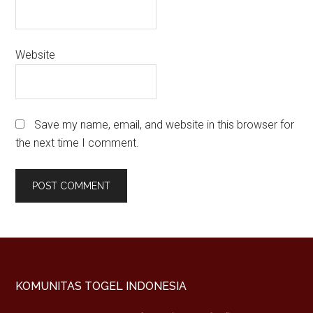
Website
Save my name, email, and website in this browser for
the next time I comment.
Footer
KOMUNITAS TOGEL INDONESIA