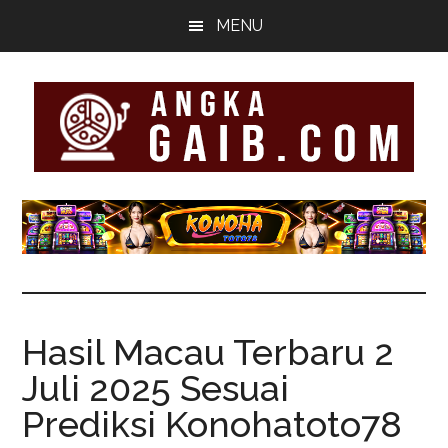
Skip
Skip
MENU
to
to
main
footer
content
Informasi
Togel
Terpercaya
se-
Hasil Macau Terbaru 2
Juli 2025 Sesuai
Indonesia
Prediksi Konohatoto78