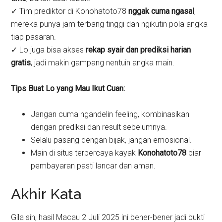
✓ Tim prediktor di Konohatoto78
nggak cuma ngasal
,
mereka punya jam terbang tinggi dan ngikutin pola angka
tiap pasaran.
✓ Lo juga bisa akses
rekap syair dan prediksi harian
gratis
, jadi makin gampang nentuin angka main.
Tips Buat Lo yang Mau Ikut Cuan:
Jangan cuma ngandelin feeling, kombinasikan
dengan prediksi dan result sebelumnya.
Selalu pasang dengan bijak, jangan emosional.
Main di situs terpercaya kayak
Konohatoto78
biar
pembayaran pasti lancar dan aman.
Akhir Kata
Gila sih, hasil Macau 2 Juli 2025 ini bener-bener jadi bukti