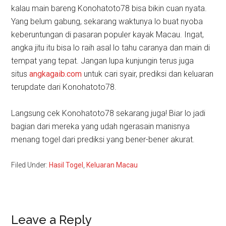
kalau main bareng Konohatoto78 bisa bikin cuan nyata.
Yang belum gabung, sekarang waktunya lo buat nyoba
keberuntungan di pasaran populer kayak Macau. Ingat,
angka jitu itu bisa lo raih asal lo tahu caranya dan main di
tempat yang tepat. Jangan lupa kunjungin terus juga
situs
angkagaib.com
untuk cari syair, prediksi dan keluaran
terupdate dari Konohatoto78.
Langsung cek Konohatoto78 sekarang juga! Biar lo jadi
bagian dari mereka yang udah ngerasain manisnya
menang togel dari prediksi yang bener-bener akurat.
Filed Under:
Hasil Togel
,
Keluaran Macau
Reader
Leave a Reply