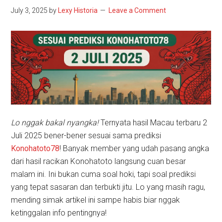
July 3, 2025
by
Lexy Historia
Leave a Comment
Lo nggak bakal nyangka!
Ternyata hasil Macau terbaru 2
Juli 2025 bener-bener sesuai sama prediksi
Konohatoto78
! Banyak member yang udah pasang angka
dari hasil racikan Konohatoto langsung cuan besar
malam ini. Ini bukan cuma soal hoki, tapi soal prediksi
yang tepat sasaran dan terbukti jitu. Lo yang masih ragu,
mending simak artikel ini sampe habis biar nggak
ketinggalan info pentingnya!