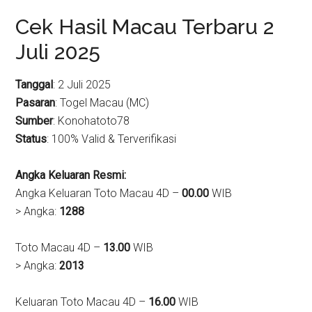
Cek Hasil Macau Terbaru 2
Juli 2025
Tanggal
: 2 Juli 2025
Pasaran
: Togel Macau (MC)
Sumber
: Konohatoto78
Status
: 100% Valid & Terverifikasi
Angka Keluaran Resmi:
Angka Keluaran Toto Macau 4D –
00.00
WIB
> Angka:
1288
Toto Macau 4D –
13.00
WIB
> Angka:
2013
Keluaran Toto Macau 4D –
16.00
WIB