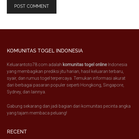
Footer
KOMUNITAS TOGEL INDONESIA
Keluarantoto78.com adalah
komunitas togel online
Indonesia
yang membagikan prediksi jitu harian, hasil keluaran terbaru,
syair, dan rumus togel terpercaya. Temukan informasi akurat
dari berbagai pasaran populer seperti Hongkong, Singapore,
Sydney, dan lainnya.
Gabung sekarang dan jadi bagian dari komunitas pecinta angka
yang tajam membaca peluang!
RECENT