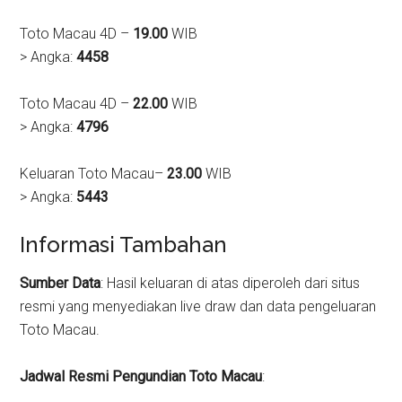
Toto Macau 4D –
19.00
WIB
> Angka:
4458
Toto Macau 4D –
22.00
WIB
> Angka:
4796
Keluaran Toto Macau–
23.00
WIB
> Angka:
5443
Informasi Tambahan
Sumber Data
: Hasil keluaran di atas diperoleh dari situs
resmi yang menyediakan live draw dan data pengeluaran
Toto Macau.
Jadwal Resmi Pengundian Toto Macau
: