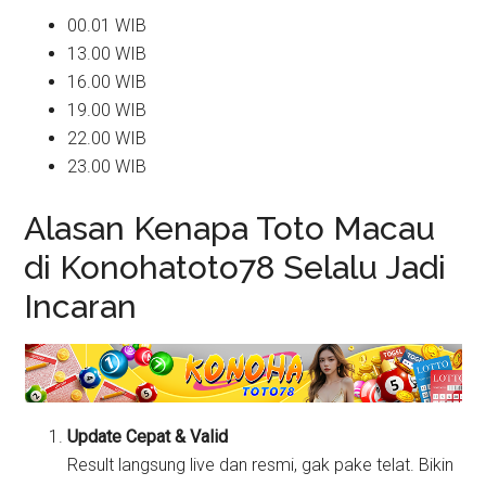
00.01 WIB
13.00 WIB
16.00 WIB
19.00 WIB
22.00 WIB
23.00 WIB
Alasan Kenapa Toto Macau
di Konohatoto78 Selalu Jadi
Incaran
Update Cepat & Valid
Result langsung live dan resmi, gak pake telat. Bikin