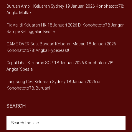
Buruan Ambil! Keluaran Sydney 19 Januari 2026 Konohatoto78:
Angka Mutlak!
Fix Valid! Keluaran HK 18 Januari 2026 Di Konohatoto78 Jangan
Sampe Ketinggalan Bestie!
GAME OVER Buat Bandar! Keluaran Macau 18 Januari 2026
Konohatoto78: Angka Hypebeast!
Cepat Lihat Keluaran SGP 18 Januari 2026 Konohatoto78!
Angka ‘Spesial’!
Langsung Cek! Keluaran Sydney 18 Januari 2026 di
Konohatoto78, Buruan!
SEARCH
Search
the
site