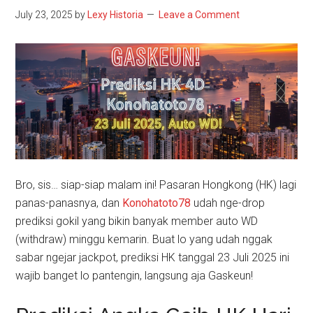
July 23, 2025
by
Lexy Historia
Leave a Comment
Bro, sis… siap-siap malam ini! Pasaran Hongkong (HK) lagi
panas-panasnya, dan
Konohatoto78
udah nge-drop
prediksi gokil yang bikin banyak member auto WD
(withdraw) minggu kemarin. Buat lo yang udah nggak
sabar ngejar jackpot, prediksi HK tanggal 23 Juli 2025 ini
wajib banget lo pantengin, langsung aja Gaskeun!