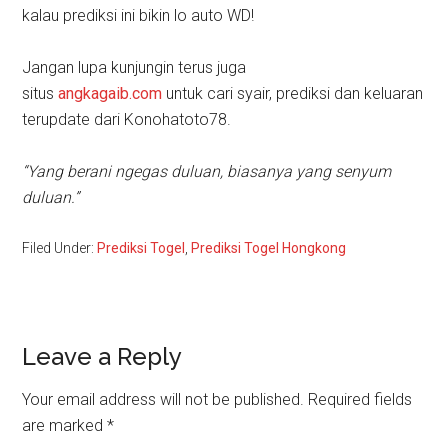
kalau prediksi ini bikin lo auto WD!
Jangan lupa kunjungin terus juga
situs
angkagaib.com
untuk cari syair, prediksi dan keluaran
terupdate dari Konohatoto78.
“Yang berani ngegas duluan, biasanya yang senyum
duluan.”
Filed Under:
Prediksi Togel
,
Prediksi Togel Hongkong
Reader
Leave a Reply
Interactions
Your email address will not be published.
Required fields
are marked
*