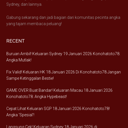
Sydney, dan lainnya.
Gabung sekarang dan jadi bagian dari komunitas pecinta angka
yang tajam membaca peluang!
RECENT
Buruan Ambil! Keluaran Sydney 19 Januari 2026 Konohatoto78:
Angka Mutlak!
Fix Valid! Keluaran HK 18 Januari 2026 Di Konohatoto78 Jangan
Sampe Ketinggalan Bestie!
GAME OVER Buat Bandar! Keluaran Macau 18 Januari 2026
Konohatoto78: Angka Hypebeast!
Cepat Lihat Keluaran SGP 18 Januari 2026 Konohatoto78!
Angka ‘Spesial’!
Langsung Cek! Keluaran Sydney 18 Januari 2026 di