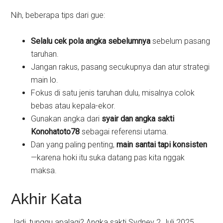
Nih, beberapa tips dari gue:
Selalu cek pola angka sebelumnya
sebelum pasang
taruhan.
Jangan rakus, pasang secukupnya dan atur strategi
main lo.
Fokus di satu jenis taruhan dulu, misalnya colok
bebas atau kepala-ekor.
Gunakan angka dari
syair dan angka sakti
Konohatoto78
sebagai referensi utama.
Dan yang paling penting,
main santai tapi konsisten
—karena hoki itu suka datang pas kita nggak
maksa.
Akhir Kata
Jadi, tunggu apalagi? Angka sakti Sydney 2 Juli 2025