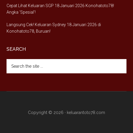
Cepat Lihat Keluaran SGP 18 Januari 2026 Konohatoto78!
Angka ‘Spesial’!
Langsung Cek! Keluaran Sydney 18 Januari 2026 di
Konohatoto78, Buruan!
SEARCH
Search
the
site
...
Copyright © 2026 · keluarantoto78.com