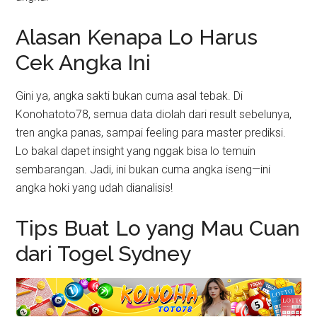
Alasan Kenapa Lo Harus
Cek Angka Ini
Gini ya, angka sakti bukan cuma asal tebak. Di
Konohatoto78, semua data diolah dari result sebelunya,
tren angka panas, sampai feeling para master prediksi.
Lo bakal dapet insight yang nggak bisa lo temuin
sembarangan. Jadi, ini bukan cuma angka iseng—ini
angka hoki yang udah dianalisis!
Tips Buat Lo yang Mau Cuan
dari Togel Sydney