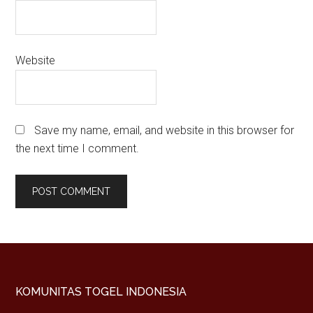
Website
Save my name, email, and website in this browser for
the next time I comment.
Footer
KOMUNITAS TOGEL INDONESIA