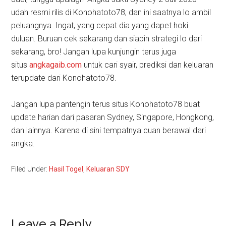
udah resmi rilis di Konohatoto78, dan ini saatnya lo ambil
peluangnya. Ingat, yang cepat dia yang dapet hoki
duluan. Buruan cek sekarang dan siapin strategi lo dari
sekarang, bro! Jangan lupa kunjungin terus juga
situs
angkagaib.com
untuk cari syair, prediksi dan keluaran
terupdate dari Konohatoto78.
Jangan lupa pantengin terus situs Konohatoto78 buat
update harian dari pasaran Sydney, Singapore, Hongkong,
dan lainnya. Karena di sini tempatnya cuan berawal dari
angka.
Filed Under:
Hasil Togel
,
Keluaran SDY
Reader
Leave a Reply