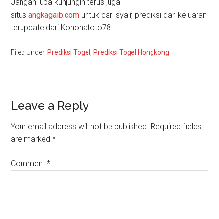
Jangan lupa kunjungin terus juga
situs
angkagaib.com
untuk cari syair, prediksi dan keluaran
terupdate dari Konohatoto78.
Filed Under:
Prediksi Togel
,
Prediksi Togel Hongkong
Reader
Leave a Reply
Interactions
Your email address will not be published.
Required fields
are marked
*
Comment
*