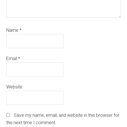
Name
*
Email
*
Website
Save my name, email, and website in this browser for
the next time I comment.