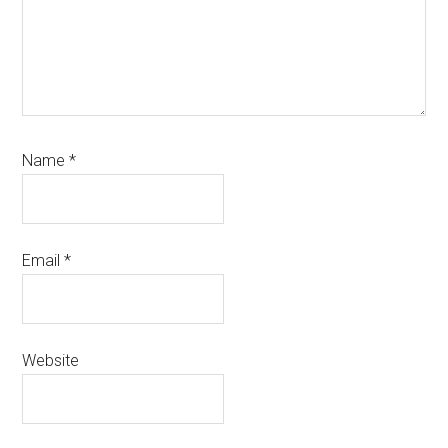
Name
*
Email
*
Website