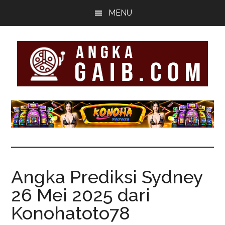
Skip
Skip
MENU
to
to
main
footer
content
Informasi
Togel
Terpercaya
se-
Angka Prediksi Sydney
26 Mei 2025 dari
Indonesia
Konohatoto78