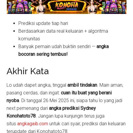
Prediksi update tiap hari
Berdasarkan data real keluaran + algoritma
komunitas
Banyak pemain udah buktiin sendiri —
angka
bocoran sering tembus!
Akhir Kata
Lo udah dapet angka, tinggal
ambil tindakan
. Main aman,
pasang cerdas, dan ingat:
cuan itu buat yang berani
nyoba
. Di tanggal 26 Mei 2025 ini, siapa tahu lo yang jadi
next pemenang dari
angka prediksi Sydney
Konohatoto78
. Jangan lupa kunjungin terus juga
situs
angkagaib.com
untuk cari syair, prediksi dan keluaran
terupdate dari Konohatoto78.