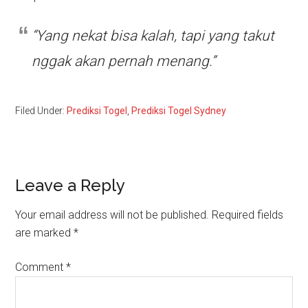
“Yang nekat bisa kalah, tapi yang takut
nggak akan pernah menang.”
Filed Under:
Prediksi Togel
,
Prediksi Togel Sydney
Reader
Leave a Reply
Interactions
Your email address will not be published.
Required fields
are marked
*
Comment
*