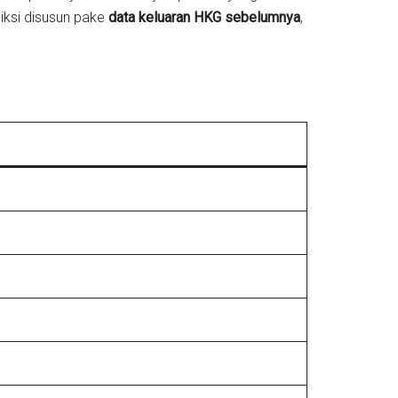
iksi disusun pake
data keluaran HKG sebelumnya
,