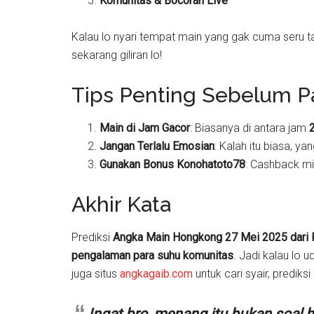
Komunitas & Bocoran Live
Kalau lo nyari tempat main yang gak cuma seru t
sekarang giliran lo!
Tips Penting Sebelum 
Main di Jam Gacor
: Biasanya di antara jam
Jangan Terlalu Emosian
: Kalah itu biasa, ya
Gunakan Bonus Konohatoto78
: Cashback mi
Akhir Kata
Prediksi
Angka Main Hongkong 27 Mei 2025 dari
pengalaman para suhu komunitas
. Jadi kalau lo 
juga situs
angkagaib.com
untuk cari syair, predik