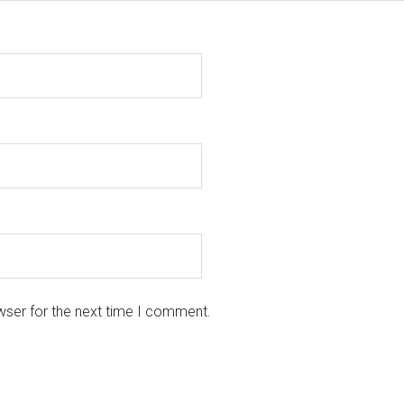
wser for the next time I comment.