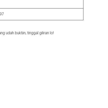
397
dah buktiin, tinggal giliran lo!