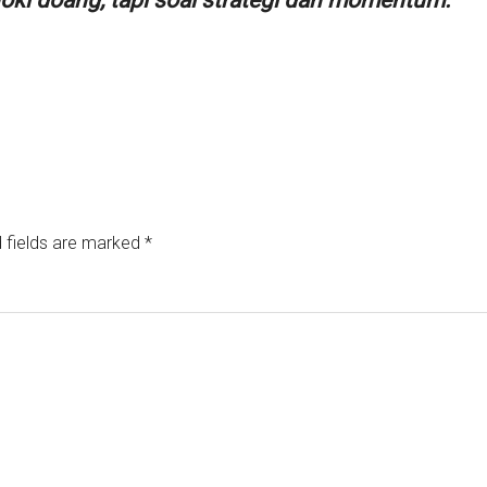
hoki doang, tapi soal strategi dan momentum.
 fields are marked
*