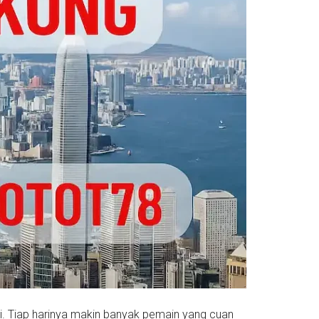
i. Tiap harinya makin banyak pemain yang cuan