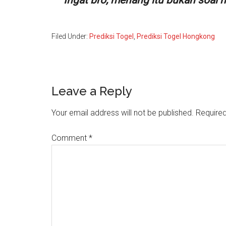
Ingat bro, menang itu bukan soal 
Filed Under:
Prediksi Togel
,
Prediksi Togel Hongkong
Reader
Leave a Reply
Interactions
Your email address will not be published.
Required
Comment
*