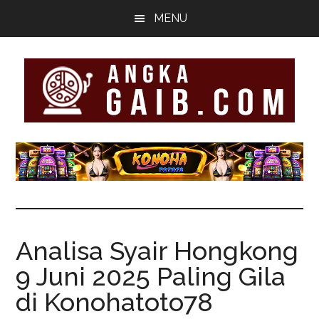
Skip
Skip
MENU
to
to
main
footer
content
Informasi
Togel
Terpercaya
se-
Analisa Syair Hongkong
9 Juni 2025 Paling Gila
Indonesia
di Konohatoto78