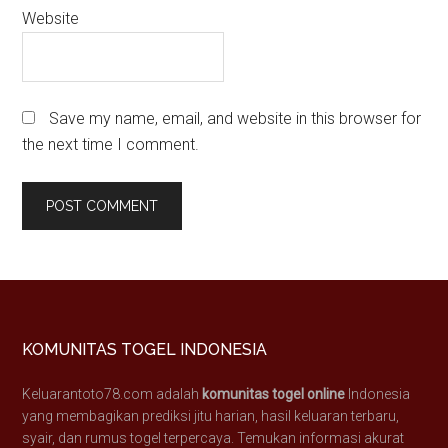
Website
Save my name, email, and website in this browser for
the next time I comment.
Footer
KOMUNITAS TOGEL INDONESIA
Keluarantoto78.com adalah
komunitas togel online
Indonesia
yang membagikan prediksi jitu harian, hasil keluaran terbaru,
syair, dan rumus togel terpercaya. Temukan informasi akurat