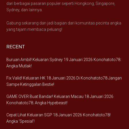
dari berbagai pasaran populer seperti Hongkong, Singapore,
Sydney, dan lainnya.
Gabung sekarang dan jadi bagian dari komunitas pecinta angka
yang tajam membaca peluang!
RECENT
Buruan Ambil! Keluaran Sydney 19 Januari 2026 Konohatoto78:
Angka Mutlak!
Fix Valid! Keluaran HK 18 Januari 2026 Di Konohatoto78 Jangan
Sampe Ketinggalan Bestie!
GAME OVER Buat Bandar! Keluaran Macau 18 Januari 2026
Konohatoto78: Angka Hypebeast!
Cepat Lihat Keluaran SGP 18 Januari 2026 Konohatoto78!
Angka ‘Spesial’!