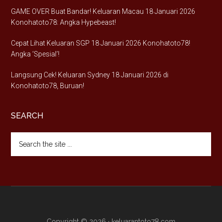
GAME OVER Buat Bandar! Keluaran Macau 18 Januari 2026
Konohatoto78: Angka Hypebeast!
Cepat Lihat Keluaran SGP 18 Januari 2026 Konohatoto78!
Angka ‘Spesial’!
Langsung Cek! Keluaran Sydney 18 Januari 2026 di
Konohatoto78, Buruan!
SEARCH
Search
the
site
...
Copyright © 2026 · keluarantoto78.com