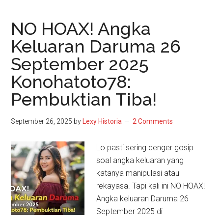
NO HOAX! Angka
Keluaran Daruma 26
September 2025
Konohatoto78:
Pembuktian Tiba!
September 26, 2025
by
Lexy Historia
2 Comments
Lo pasti sering denger gosip
soal angka keluaran yang
katanya manipulasi atau
rekayasa. Tapi kali ini NO HOAX!
Angka keluaran Daruma 26
September 2025 di