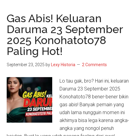
Keluaran
Daruma
Gas Abis! Keluaran
24
Daruma 23 September
September
2025 Konohatoto78
2025
Ini
Paling Hot!
Konohatoto78
Punya!
September 23, 2025
by
Lexy Historia
2 Comments
Lo tau gak, bro? Hari ini, keluaran
Daruma 23 September 2025
Konohatoto78 bener-bener bikin
gas abis! Banyak pemain yang
udah lama nungguin momen ini
akhirnya bisa lega karena angka-
angka yang nongol penuh