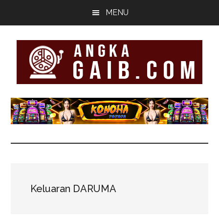
Skip
Skip
MENU
to
to
main
footer
content
Informasi
Togel
Terpercaya
se-
Indonesia
Keluaran DARUMA