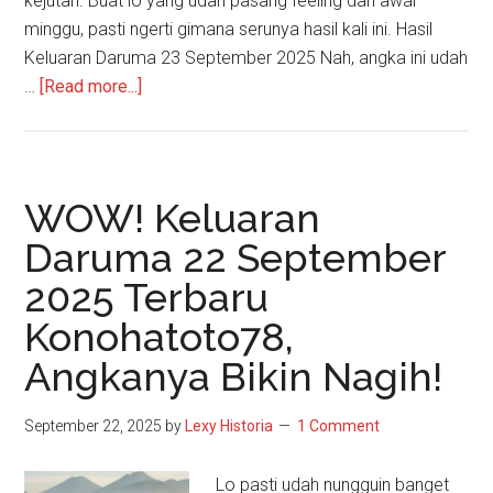
kejutan. Buat lo yang udah pasang feeling dari awal
minggu, pasti ngerti gimana serunya hasil kali ini. Hasil
Keluaran Daruma 23 September 2025 Nah, angka ini udah
about
…
[Read more...]
Gas
Abis!
Keluaran
Daruma
WOW! Keluaran
23
Daruma 22 September
September
2025 Terbaru
2025
Konohatoto78
Konohatoto78,
Paling
Angkanya Bikin Nagih!
Hot!
September 22, 2025
by
Lexy Historia
1 Comment
Lo pasti udah nungguin banget