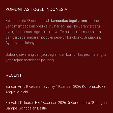
Konohatoto78,
Footer
KOMUNITAS TOGEL INDONESIA
Angkanya
Bikin
Keluarantoto78.com adalah
komunitas togel online
Indonesia
Nagih!
yang membagikan prediksi jitu harian, hasil keluaran terbaru,
syair, dan rumus togel terpercaya. Temukan informasi akurat
dari berbagai pasaran populer seperti Hongkong, Singapore,
Sydney, dan lainnya.
Gabung sekarang dan jadi bagian dari komunitas pecinta angka
yang tajam membaca peluang!
RECENT
Buruan Ambil! Keluaran Sydney 19 Januari 2026 Konohatoto78:
Angka Mutlak!
Fix Valid! Keluaran HK 18 Januari 2026 Di Konohatoto78 Jangan
Sampe Ketinggalan Bestie!