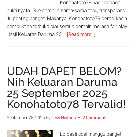
Konohatoto78 hadir sebagai
bukti nyata. Gue sama lo sama-sama tahu, transparansi
itu penting banget. Makanya, Konohatoto78 berani kasih
pembuktian terbuka biar semua pemain merasa fair play.
about
Hasil Keluaran Daruma 26 …
[Read more...]
NO
HOAX!
Angka
Keluaran
UDAH DAPET BELOM?
Daruma
Nih Keluaran Daruma
26
25 September 2025
September
2025
Konohatoto78 Tervalid!
Konohatoto78:
Pembuktian
September 25, 2025
by
Lexy Historia
2 Comments
Tiba!
Lo pasti udah nunggu banget